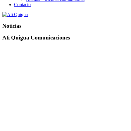
Contacto
Noticias
Ati Quigua Comunicaciones