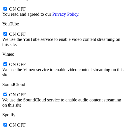
ON
OFF
You read and agreed to our
Privacy Policy
.
YouTube
ON
OFF
We use the YouTube service to enable video content streaming on
this site.
Vimeo
ON
OFF
We use the Vimeo service to enable video content streaming on this
site.
SoundCloud
ON
OFF
We use the SoundCloud service to enable audio content streaming
on this site.
Spotify
ON
OFF