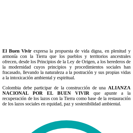
El Buen Vivir
expresa la propuesta de vida digna, en plenitud y
armonía con la Tierra que los pueblos y territorios ancestrales
ofrecen, desde los Principios de la Ley de Origen, a los herederos de
la modernidad cuyos principios y procedimientos sociales han
fracasado, llevando la naturaleza a la postración y sus propias vidas
a la intoxicación ambiental y espiritual.
Colombia debe participar de la construcción de una
ALIANZA
NACIONAL POR EL BUEN VIVIR
que apunte a la
recuperación de los lazos con la Tierra como base de la restauración
de los lazos sociales en equidad, paz y sostenibilidad ambiental.