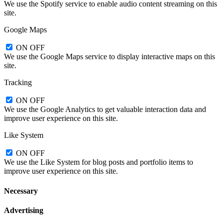
We use the Spotify service to enable audio content streaming on this
site.
Google Maps
ON
OFF
We use the Google Maps service to display interactive maps on this
site.
Tracking
ON
OFF
We use the Google Analytics to get valuable interaction data and
improve user experience on this site.
Like System
ON
OFF
We use the Like System for blog posts and portfolio items to
improve user experience on this site.
Necessary
Advertising