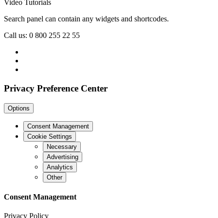
Video Tutorials
Search panel can contain any widgets and shortcodes.
Call us: 0 800 255 22 55
Privacy Preference Center
Options
Consent Management
Cookie Settings
Necessary
Advertising
Analytics
Other
Consent Management
Privacy Policy