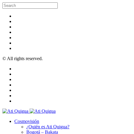
© All rights reserved.
Cosmovisión
¿Quién es Ati Quigua?
Bogotá – Bakata